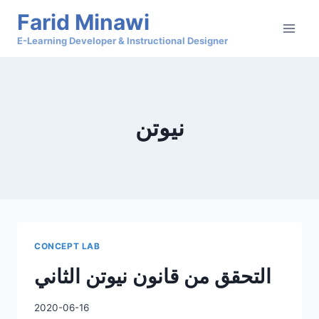
Skip
Farid Minawi
to
E-Learning Developer & Instructional Designer
content
نيوتن
CONCEPT LAB
التحقق من قانون نيوتن الثاني
2020-06-16