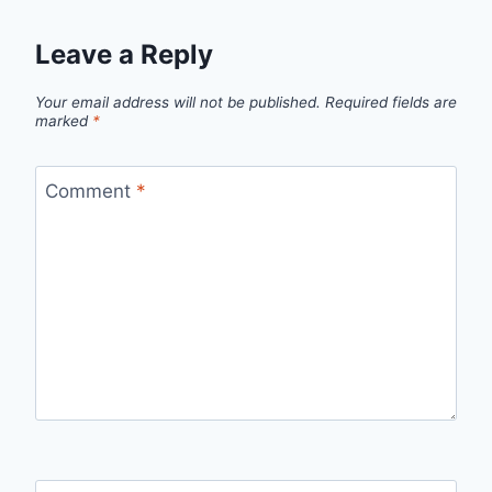
Leave a Reply
Your email address will not be published.
Required fields are
marked
*
Comment
*