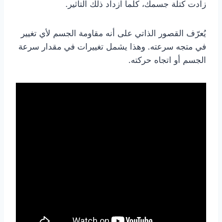
زادت كتلة جسمك، كلما ازداد ذلك التأثير.
يُعرّف القصور الذاتي على أنه مقاومة الجسم لأي تغيير
في متجه سرعته. وهذا يشمل تغييرات في مقدار سرعة
الجسم أو اتجاه حركته.