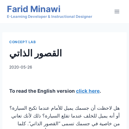
Skip
Farid Minawi
to
E-Learning Developer & Instructional Designer
content
CONCEPT LAB
القصور الذاتي
2020-05-26
To read the English version
click here
.
هل لاحظت أن جسمك يميل للأمام عندما تكبح السيارة؟
أو أنه يميل للخلف عندما تقلع السيارة؟ ذلك لأنك تعاني
من خاصية في جسمك تسمى “القصور الذاتي”. كلما