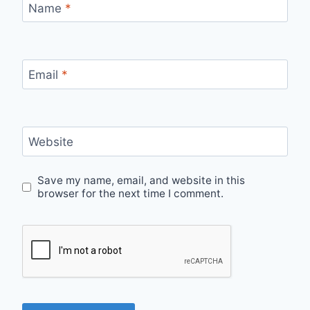
Name
*
Email
*
Website
Save my name, email, and website in this
browser for the next time I comment.