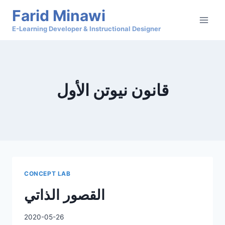
Skip
Farid Minawi
to
E-Learning Developer & Instructional Designer
content
قانون نيوتن الأول
CONCEPT LAB
القصور الذاتي
2020-05-26