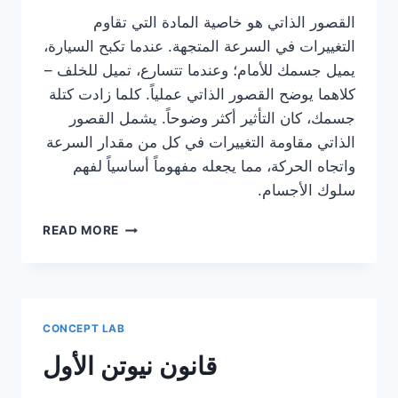
القصور الذاتي هو خاصية المادة التي تقاوم
التغييرات في السرعة المتجهة. عندما تكبح السيارة،
يميل جسمك للأمام؛ وعندما تتسارع، تميل للخلف –
كلاهما يوضح القصور الذاتي عملياً. كلما زادت كتلة
جسمك، كان التأثير أكثر وضوحاً. يشمل القصور
الذاتي مقاومة التغييرات في كل من مقدار السرعة
واتجاه الحركة، مما يجعله مفهوماً أساسياً لفهم
سلوك الأجسام.
القصور
READ MORE
الذاتي
CONCEPT LAB
قانون نيوتن الأول